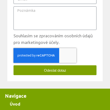
Souhlasím se zpracováním osobních údajů
pro marketingové účely.
Odeslat dotaz
Navigace
Úvod