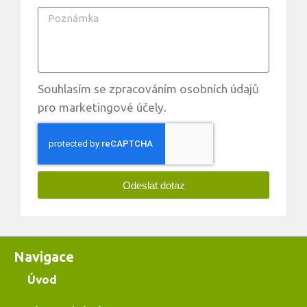
Souhlasím se zpracováním osobních údajů
pro marketingové účely.
Odeslat dotaz
Navigace
Úvod